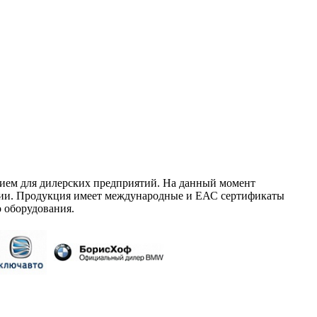
ием для дилерских предприятий. На данный момент
сии. Продукция имеет международные и ЕАС сертификаты
 оборудования.