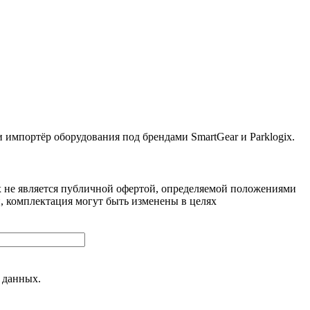
ортёр оборудования под брендами SmartGear и Parklogix.
 не является публичной офертой, определяемой положениями
, комплектация могут быть изменены в целях
 данных.