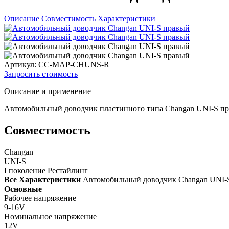
Описание
Совместимость
Характеристики
Артикул: CC-MAP-CHUNS-R
Запросить стоимость
Описание и применение
Автомобильный доводчик пластинного типа Changan UNI-S пра
Совместимость
Changan
UNI-S
I поколение Рестайлинг
Все Характеристики
Автомобильный доводчик Changan UNI-
Основные
Рабочее напряжение
9-16V
Номинальное напряжение
12V