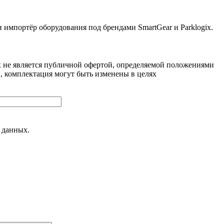
ортёр оборудования под брендами SmartGear и Parklogix.
 не является публичной офертой, определяемой положениями
, комплектация могут быть изменены в целях
 данных.