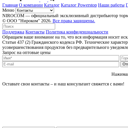
Главная
О компании
Каталог
Каталог Powerstop
Наши работы
Меню
NIROCOM — официальный эксклюзивный дистрибьютор тормозн
© ООО "Нироком" 2026.
Все права защищены.
Поддержка
Контакты
Политика конфиденциальности
Обращаем ваше внимание на то, что вся информация носит ис
Статьи 437 (2) Гражданского кодекса РФ. Технические характ
усовершенствования продуктов без предварительного уведомл
Запрос на оптовые цены
Нажимая
Оставьте свои контакты – и наш консультант свяжется с вами!