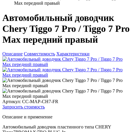
Max передний правый
Автомобильный доводчик
Chery Tiggo 7 Pro / Tiggo 7 Pro
Max передний правый
Описание
Совместимость
Характеристики
Артикул: CC-MAP-CH7-FR
Запросить стоимость
Описание и применение
Автомобильный доводчик пластинного типа CHERY