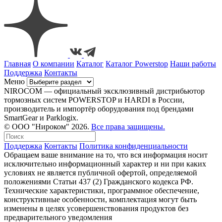
Главная
О компании
Каталог
Каталог Powerstop
Наши работы
Поддержка
Контакты
Меню
NIROCOM — официальный эксклюзивный дистрибьютор
тормозных систем POWERSTOP и HARDI в России,
производитель и импортёр оборудования под брендами
SmartGear и Parklogix.
© ООО "Нироком" 2026.
Все права защищены.
Поддержка
Контакты
Политика конфиденциальности
Обращаем ваше внимание на то, что вся информация носит
исключительно информационный характер и ни при каких
условиях не является публичной офертой, определяемой
положениями Статьи 437 (2) Гражданского кодекса РФ.
Технические характеристики, программное обеспечение,
конструктивные особенности, комплектация могут быть
изменены в целях усовершенствования продуктов без
предварительного уведомления