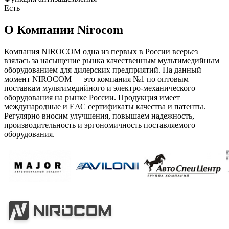
Есть
О Компании Nirocom
Компания NIROCOM одна из первых в России всерьез
взялась за насыщение рынка качественным мультимедийным
оборудованием для дилерских предприятий. На данный
момент NIROCOM — это компания №1 по оптовым
поставкам мультимедийного и электро-механического
оборудования на рынке России. Продукция имеет
международные и ЕАС сертификаты качества и патенты.
Регулярно вносим улучшения, повышаем надежность,
производительность и эргономичность поставляемого
оборудования.