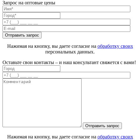
Запрос на оптовые цены
Нажимая на кнопку, вы даете согласие на
обработку своих
персональных данных.
Оставьте свои контакты – и наш консультант свяжется с вами!
Нажимая на кнопку, вы даете согласие на
обработку своих