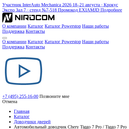
Участник
InterAuto Mechanica
2026
18–21 августа · Крокус
Экспо
Зал 7 · стенд №7-518
Промокод
EXIAMJD
Подробнее
О компании
Каталог
Каталог Powerstop
Наши работы
Поддержка
Контакты
О компании
Каталог
Каталог Powerstop
Наши работы
Поддержка
Контакты
+7 (495) 255-16-00
Позвоните мне
Отмена
Главная
Каталог
Доводчики дверей
Автомобильный доводчик Chery Tiggo 7 Pro / Tiggo 7 Pro