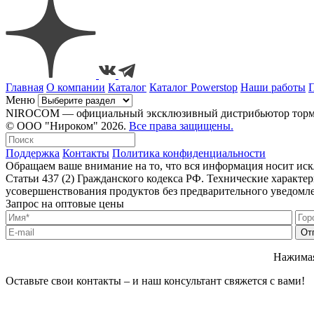
Главная
О компании
Каталог
Каталог Powerstop
Наши работы
Меню
NIROCOM — официальный эксклюзивный дистрибьютор тормозн
© ООО "Нироком" 2026.
Все права защищены.
Поддержка
Контакты
Политика конфиденциальности
Обращаем ваше внимание на то, что вся информация носит ис
Статьи 437 (2) Гражданского кодекса РФ. Технические характ
усовершенствования продуктов без предварительного уведомл
Запрос на оптовые цены
Нажимая
Оставьте свои контакты – и наш консультант свяжется с вами!