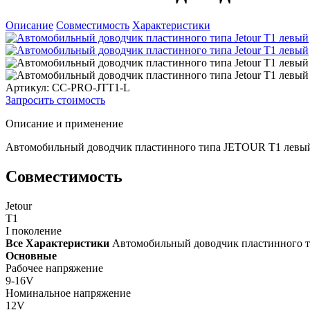
Описание
Совместимость
Характеристики
Артикул: CC-PRO-JTT1-L
Запросить стоимость
Описание и применение
Автомобильный доводчик пластинного типа JETOUR T1 левы
Совместимость
Jetour
T1
I поколение
Все Характеристики
Автомобильный доводчик пластинного ти
Основные
Рабочее напряжение
9-16V
Номинальное напряжение
12V