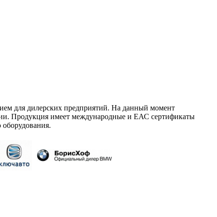
ием для дилерских предприятий. На данный момент
сии. Продукция имеет международные и ЕАС сертификаты
 оборудования.