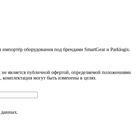
ортёр оборудования под брендами SmartGear и Parklogix.
 не является публичной офертой, определяемой положениями
, комплектация могут быть изменены в целях
 данных.