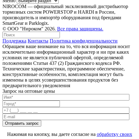
Меню
NIROCOM — официальный эксклюзивный дистрибьютор
тормозных систем POWERSTOP и HARDI в России,
производитель и импортёр оборудования под брендами
SmartGear и Parklogix.
© ООО "Нироком" 2026.
Все права защищены.
Поддержка
Контакты
Политика конфиденциальности
Обращаем ваше внимание на то, что вся информация носит
исключительно информационный характер и ни при каких
условиях не является публичной офертой, определяемой
положениями Статьи 437 (2) Гражданского кодекса РФ.
Технические характеристики, программное обеспечение,
конструктивные особенности, комплектация могут быть
изменены в целях усовершенствования продуктов без
предварительного уведомления
Запрос на оптовые цены
Нажимая на кнопку, вы даете согласие на
обработку своих