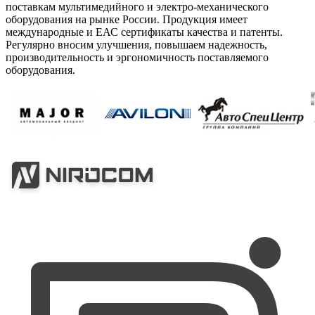
поставкам мультимедийного и электро-механического
оборудования на рынке России. Продукция имеет
международные и ЕАС сертификаты качества и патенты.
Регулярно вносим улучшения, повышаем надежность,
производительность и эргономичность поставляемого
оборудования.