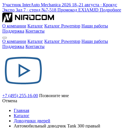
Участник
InterAuto Mechanica
2026
18–21 августа · Крокус
Экспо
Зал 7 · стенд №7-518
Промокод
EXIAMJD
Подробнее
О компании
Каталог
Каталог Powerstop
Наши работы
Поддержка
Контакты
О компании
Каталог
Каталог Powerstop
Наши работы
Поддержка
Контакты
+7 (495) 255-16-00
Позвоните мне
Отмена
Главная
Каталог
Доводчики дверей
Автомобильный доводчик Tank 300 правый