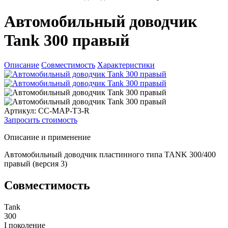
Автомобильный доводчик
Tank 300 правый
Описание
Совместимость
Характеристики
Артикул: CC-MAP-T3-R
Запросить стоимость
Описание и применение
Автомобильный доводчик пластинного типа TANK 300/400
правый (версия 3)
Совместимость
Tank
300
I поколение