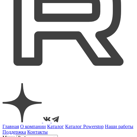
Главная
О компании
Каталог
Каталог Powerstop
Наши работы
Поддержка
Контакты