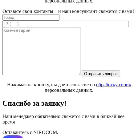
персональных данных.
Оставьте свои контакты – и наш консультант свяжется с вами!
Нажимая на кнопку, вы даете согласие на
обработку своих
персональных данных.
Спасибо за заявку!
Наш менеджер обязательно свяжется с вами в ближайшее
время
Оставайтесь с NIROCOM.