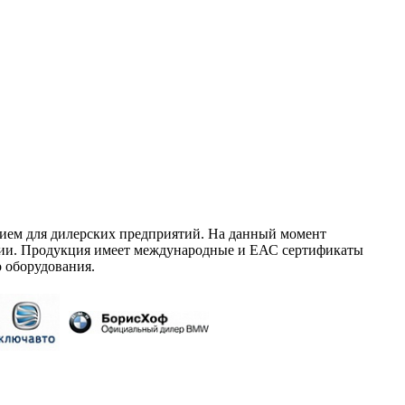
ием для дилерских предприятий. На данный момент
сии. Продукция имеет международные и ЕАС сертификаты
 оборудования.