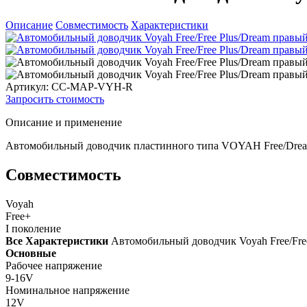
Описание
Совместимость
Характеристики
Артикул: CC-MAP-VYH-R
Запросить стоимость
Описание и применение
Автомобильный доводчик пластинного типа VOYAH Free/Dream/
Совместимость
Voyah
Free+
I поколение
Все Характеристики
Автомобильный доводчик Voyah Free/Fre
Основные
Рабочее напряжение
9-16V
Номинальное напряжение
12V