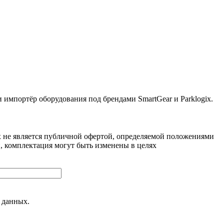
ортёр оборудования под брендами SmartGear и Parklogix.
 не является публичной офертой, определяемой положениями
, комплектация могут быть изменены в целях
 данных.