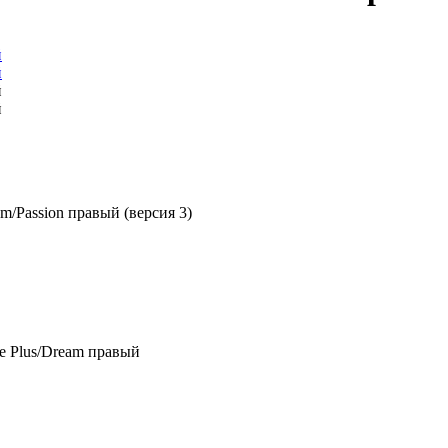
Passion правый (версия 3)
e Plus/Dream правый