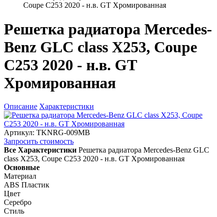
Coupe C253 2020 - н.в. GT Хромированная
Решетка радиатора Mercedes-
Benz GLC class X253, Coupe
C253 2020 - н.в. GT
Хромированная
Описание
Характеристики
Артикул: TKNRG-009MB
Запросить стоимость
Все Характеристики
Решетка радиатора Mercedes-Benz GLC
class X253, Coupe C253 2020 - н.в. GT Хромированная
Основные
Материал
ABS Пластик
Цвет
Серебро
Стиль