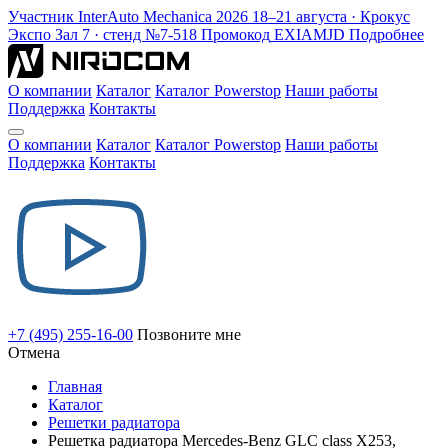
Участник
InterAuto Mechanica
2026
18–21 августа · Крокус
Экспо
Зал 7 · стенд №7-518
Промокод
EXIAMJD
Подробнее
О компании
Каталог
Каталог Powerstop
Наши работы
Поддержка
Контакты
О компании
Каталог
Каталог Powerstop
Наши работы
Поддержка
Контакты
+7 (495) 255-16-00
Позвоните мне
Отмена
Главная
Каталог
Решетки радиатора
Решетка радиатора Mercedes-Benz GLC class X253,