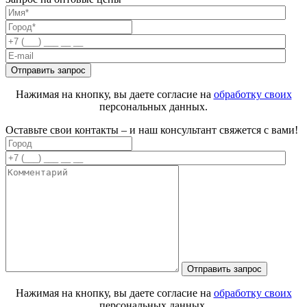
Нажимая на кнопку, вы даете согласие на
обработку своих
персональных данных.
Оставьте свои контакты – и наш консультант свяжется с вами!
Нажимая на кнопку, вы даете согласие на
обработку своих
персональных данных.