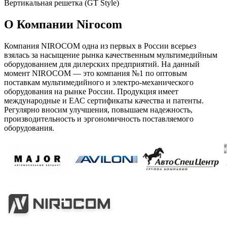
Вертикальная решетка (GT Style)
О Компании Nirocom
Компания NIROCOM одна из первых в России всерьез
взялась за насыщение рынка качественным мультимедийным
оборудованием для дилерских предприятий. На данный
момент NIROCOM — это компания №1 по оптовым
поставкам мультимедийного и электро-механического
оборудования на рынке России. Продукция имеет
международные и ЕАС сертификаты качества и патенты.
Регулярно вносим улучшения, повышаем надежность,
производительность и эргономичность поставляемого
оборудования.