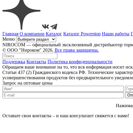
Главная
О компании
Каталог
Каталог Powerstop
Наши работы
Меню
NIROCOM — официальный эксклюзивный дистрибьютор тормозн
© ООО "Нироком" 2026.
Все права защищены.
Поддержка
Контакты
Политика конфиденциальности
Обращаем ваше внимание на то, что вся информация носит ис
Статьи 437 (2) Гражданского кодекса РФ. Технические характ
усовершенствования продуктов без предварительного уведомл
Запрос на оптовые цены
Нажимая
Оставьте свои контакты – и наш консультант свяжется с вами!