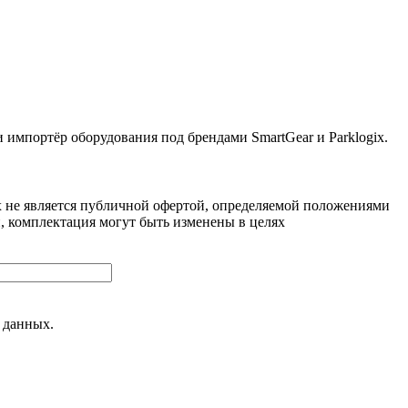
ортёр оборудования под брендами SmartGear и Parklogix.
 не является публичной офертой, определяемой положениями
, комплектация могут быть изменены в целях
 данных.