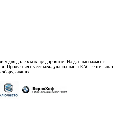
ием для дилерских предприятий. На данный момент
сии. Продукция имеет международные и ЕАС сертификаты
 оборудования.