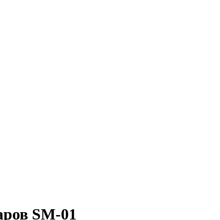
аров SM-01