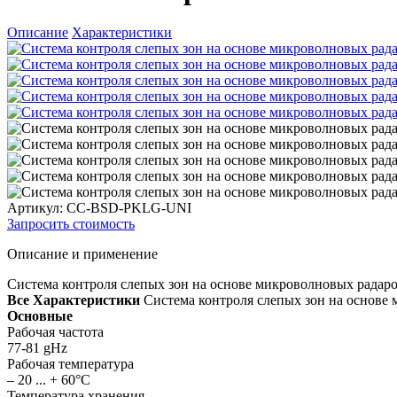
Описание
Характеристики
Артикул: CC-BSD-PKLG-UNI
Запросить стоимость
Описание и применение
Система контроля слепых зон на основе микроволновых радар
Все Характеристики
Система контроля слепых зон на основе
Основные
Рабочая частота
77-81 gHz
Рабочая температура
– 20 ... + 60°С
Температура хранения