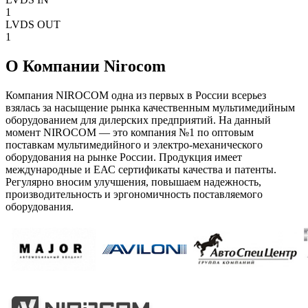
1
LVDS OUT
1
О Компании Nirocom
Компания NIROCOM одна из первых в России всерьез
взялась за насыщение рынка качественным мультимедийным
оборудованием для дилерских предприятий. На данный
момент NIROCOM — это компания №1 по оптовым
поставкам мультимедийного и электро-механического
оборудования на рынке России. Продукция имеет
международные и ЕАС сертификаты качества и патенты.
Регулярно вносим улучшения, повышаем надежность,
производительность и эргономичность поставляемого
оборудования.