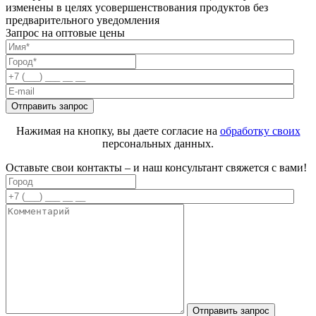
изменены в целях усовершенствования продуктов без
предварительного уведомления
Запрос на оптовые цены
Нажимая на кнопку, вы даете согласие на
обработку своих
персональных данных.
Оставьте свои контакты – и наш консультант свяжется с вами!