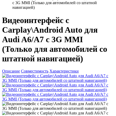
c 3G MMI (Только для автомобилей со штатной
навигацией)
Видеоинтерфейс с
Carplay\Android Auto для
Audi A6/A7 c 3G MMI
(Только для автомобилей со
штатной навигацией)
Описание
Совместимость
Характеристики