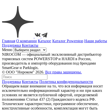
Главная
О компании
Каталог
Каталог Powerstop
Наши работы
Поддержка
Контакты
Меню
NIROCOM — официальный эксклюзивный дистрибьютор
тормозных систем POWERSTOP и HARDI в России,
производитель и импортёр оборудования под брендами
SmartGear и Parklogix.
© ООО "Нироком" 2026.
Все права защищены.
Поддержка
Контакты
Политика конфиденциальности
Обращаем ваше внимание на то, что вся информация носит
исключительно информационный характер и ни при каких
условиях не является публичной офертой, определяемой
положениями Статьи 437 (2) Гражданского кодекса РФ.
Технические характеристики, программное обеспечение,
конструктивные особенности, комплектация могут быть