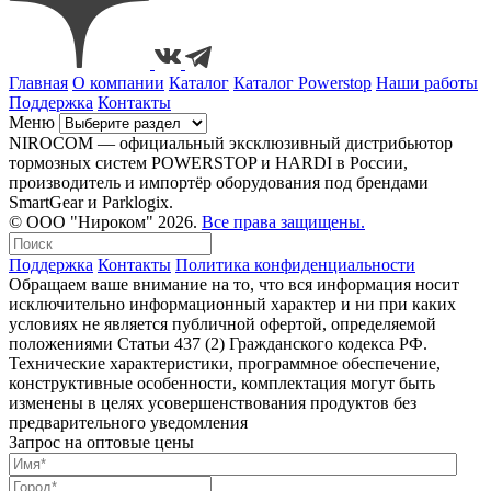
Главная
О компании
Каталог
Каталог Powerstop
Наши работы
Поддержка
Контакты
Меню
NIROCOM — официальный эксклюзивный дистрибьютор
тормозных систем POWERSTOP и HARDI в России,
производитель и импортёр оборудования под брендами
SmartGear и Parklogix.
© ООО "Нироком" 2026.
Все права защищены.
Поддержка
Контакты
Политика конфиденциальности
Обращаем ваше внимание на то, что вся информация носит
исключительно информационный характер и ни при каких
условиях не является публичной офертой, определяемой
положениями Статьи 437 (2) Гражданского кодекса РФ.
Технические характеристики, программное обеспечение,
конструктивные особенности, комплектация могут быть
изменены в целях усовершенствования продуктов без
предварительного уведомления
Запрос на оптовые цены