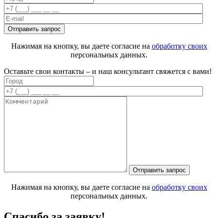
Нажимая на кнопку, вы даете согласие на
обработку своих
персональных данных.
Оставьте свои контакты – и наш консультант свяжется с вами!
Нажимая на кнопку, вы даете согласие на
обработку своих
персональных данных.
Спасибо за заявку!