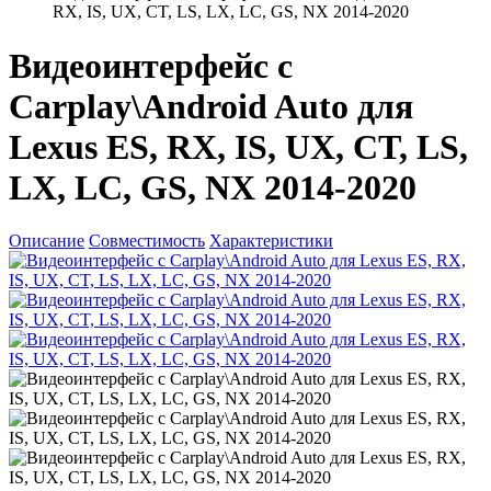
RX, IS, UX, CT, LS, LX, LC, GS, NX 2014-2020
Видеоинтерфейс с
Carplay\Android Auto для
Lexus ES, RX, IS, UX, CT, LS,
LX, LC, GS, NX 2014-2020
Описание
Совместимость
Характеристики