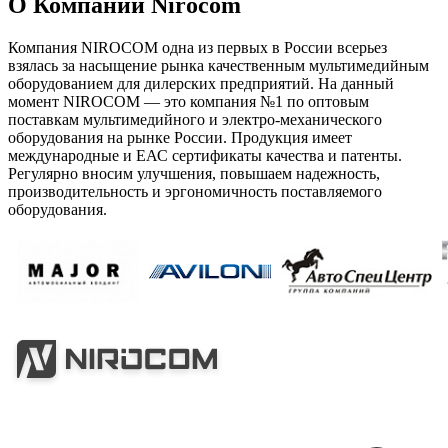
О Компании Nirocom
Компания NIROCOM одна из первых в России всерьез
взялась за насыщение рынка качественным мультимедийным
оборудованием для дилерских предприятий. На данный
момент NIROCOM — это компания №1 по оптовым
поставкам мультимедийного и электро-механического
оборудования на рынке России. Продукция имеет
международные и ЕАС сертификаты качества и патенты.
Регулярно вносим улучшения, повышаем надежность,
производительность и эргономичность поставляемого
оборудования.