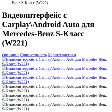
Benz S-Класс (W221)
Видеоинтерфейс с
Carplay\Android Auto для
Mercedes-Benz S-Класс
(W221)
Описание
Совместимость
Характеристики