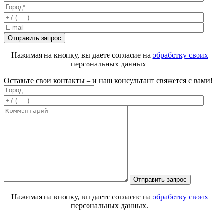
Нажимая на кнопку, вы даете согласие на
обработку своих
персональных данных.
Оставьте свои контакты – и наш консультант свяжется с вами!
Нажимая на кнопку, вы даете согласие на
обработку своих
персональных данных.