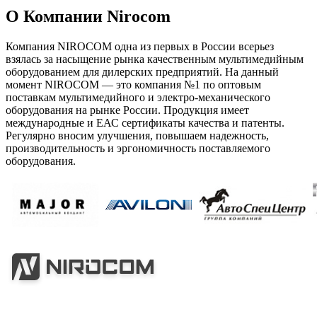
О Компании Nirocom
Компания NIROCOM одна из первых в России всерьез
взялась за насыщение рынка качественным мультимедийным
оборудованием для дилерских предприятий. На данный
момент NIROCOM — это компания №1 по оптовым
поставкам мультимедийного и электро-механического
оборудования на рынке России. Продукция имеет
международные и ЕАС сертификаты качества и патенты.
Регулярно вносим улучшения, повышаем надежность,
производительность и эргономичность поставляемого
оборудования.