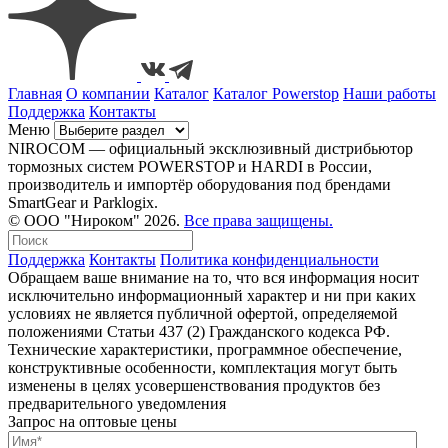
Главная
О компании
Каталог
Каталог Powerstop
Наши работы
Поддержка
Контакты
Меню
NIROCOM — официальный эксклюзивный дистрибьютор
тормозных систем POWERSTOP и HARDI в России,
производитель и импортёр оборудования под брендами
SmartGear и Parklogix.
© ООО "Нироком" 2026.
Все права защищены.
Поддержка
Контакты
Политика конфиденциальности
Обращаем ваше внимание на то, что вся информация носит
исключительно информационный характер и ни при каких
условиях не является публичной офертой, определяемой
положениями Статьи 437 (2) Гражданского кодекса РФ.
Технические характеристики, программное обеспечение,
конструктивные особенности, комплектация могут быть
изменены в целях усовершенствования продуктов без
предварительного уведомления
Запрос на оптовые цены