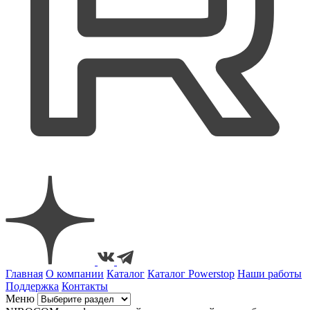
Главная
О компании
Каталог
Каталог Powerstop
Наши работы
Поддержка
Контакты
Меню