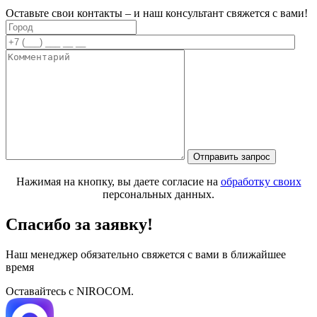
Оставьте свои контакты – и наш консультант свяжется с вами!
Нажимая на кнопку, вы даете согласие на
обработку своих
персональных данных.
Спасибо за заявку!
Наш менеджер обязательно свяжется с вами в ближайшее
время
Оставайтесь с NIROCOM.