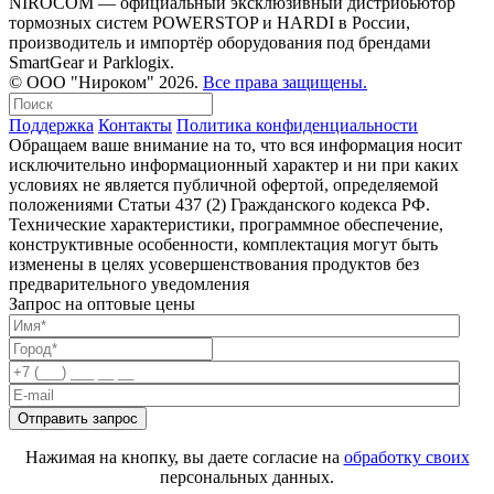
NIROCOM — официальный эксклюзивный дистрибьютор
тормозных систем POWERSTOP и HARDI в России,
производитель и импортёр оборудования под брендами
SmartGear и Parklogix.
© ООО "Нироком" 2026.
Все права защищены.
Поддержка
Контакты
Политика конфиденциальности
Обращаем ваше внимание на то, что вся информация носит
исключительно информационный характер и ни при каких
условиях не является публичной офертой, определяемой
положениями Статьи 437 (2) Гражданского кодекса РФ.
Технические характеристики, программное обеспечение,
конструктивные особенности, комплектация могут быть
изменены в целях усовершенствования продуктов без
предварительного уведомления
Запрос на оптовые цены
Нажимая на кнопку, вы даете согласие на
обработку своих
персональных данных.