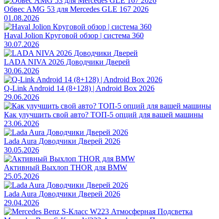
Обвес AMG 53 для Mercedes GLE 167 2026
01.08.2026
Haval Jolion Круговой обзор | система 360
30.07.2026
LADA NIVA 2026 Доводчики Дверей
30.06.2026
Q-Link Android 14 (8+128) | Android Box 2026
29.06.2026
Как улучшить свой авто? ТОП-5 опций для вашей машины
23.06.2026
Lada Aura Доводчики Дверей 2026
30.05.2026
Активный Выхлоп THOR для BMW
25.05.2026
Lada Aura Доводчики Дверей 2026
29.04.2026