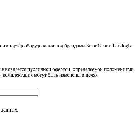
ортёр оборудования под брендами SmartGear и Parklogix.
 не является публичной офертой, определяемой положениями
, комплектация могут быть изменены в целях
 данных.