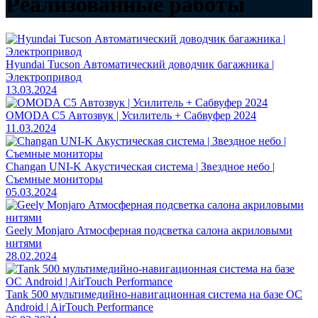
Реализованные работы
Hyundai Tucson Автоматический доводчик багажника |
Электропривод
13.03.2024
OMODA C5 Автозвук | Усилитель + Сабвуфер 2024
11.03.2024
Changan UNI-K Акустическая система | Звездное небо |
Съемные мониторы
05.03.2024
Geely Monjaro Атмосферная подсветка салона акриловыми
нитями
28.02.2024
Tank 500 мультимедийно-навигационная система на базе ОС
Android | AirTouch Performance