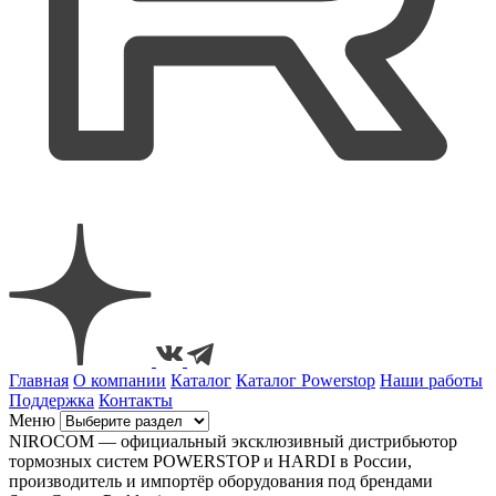
Главная
О компании
Каталог
Каталог Powerstop
Наши работы
Поддержка
Контакты
Меню
NIROCOM — официальный эксклюзивный дистрибьютор
тормозных систем POWERSTOP и HARDI в России,
производитель и импортёр оборудования под брендами