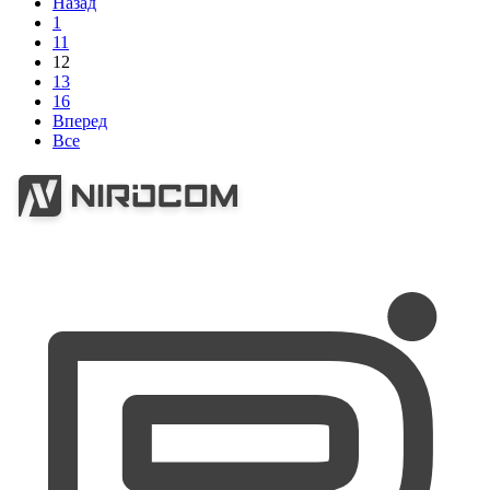
Назад
1
11
12
13
16
Вперед
Все