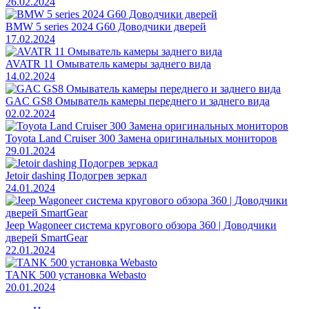
26.02.2024
BMW 5 series 2024 G60 Доводчики дверей
17.02.2024
AVATR 11 Омыватель камеры заднего вида
14.02.2024
GAC GS8 Омыватель камеры переднего и заднего вида
02.02.2024
Toyota Land Cruiser 300 Замена оригинальных мониторов
29.01.2024
Jetoir dashing Подогрев зеркал
24.01.2024
Jeep Wagoneer система кругового обзора 360 | Доводчики
дверей SmartGear
22.01.2024
TANK 500 установка Webasto
20.01.2024