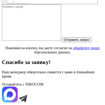
Нажимая на кнопку, вы даете согласие на
обработку своих
персональных данных.
Спасибо за заявку!
Наш менеджер обязательно свяжется с вами в ближайшее
время
Оставайтесь с NIROCOM.