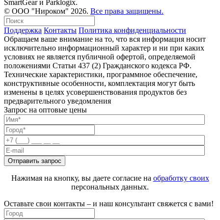
SmartGear и Parklogix.
© ООО "Нироком" 2026.
Все права защищены.
Поддержка
Контакты
Политика конфиденциальности
Обращаем ваше внимание на то, что вся информация носит
исключительно информационный характер и ни при каких
условиях не является публичной офертой, определяемой
положениями Статьи 437 (2) Гражданского кодекса РФ.
Технические характеристики, программное обеспечение,
конструктивные особенности, комплектация могут быть
изменены в целях усовершенствования продуктов без
предварительного уведомления
Запрос на оптовые цены
Нажимая на кнопку, вы даете согласие на
обработку своих
персональных данных.
Оставьте свои контакты – и наш консультант свяжется с вами!