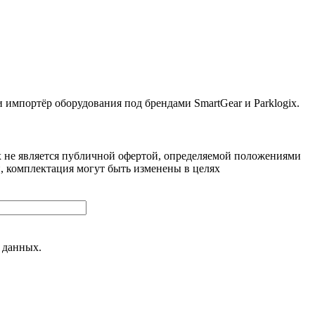
ортёр оборудования под брендами SmartGear и Parklogix.
 не является публичной офертой, определяемой положениями
, комплектация могут быть изменены в целях
 данных.