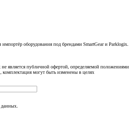
ортёр оборудования под брендами SmartGear и Parklogix.
 не является публичной офертой, определяемой положениями
, комплектация могут быть изменены в целях
 данных.