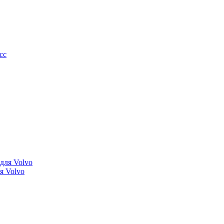
я Volvo