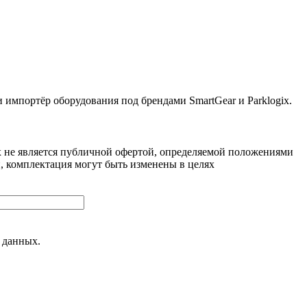
ортёр оборудования под брендами SmartGear и Parklogix.
 не является публичной офертой, определяемой положениями
, комплектация могут быть изменены в целях
 данных.