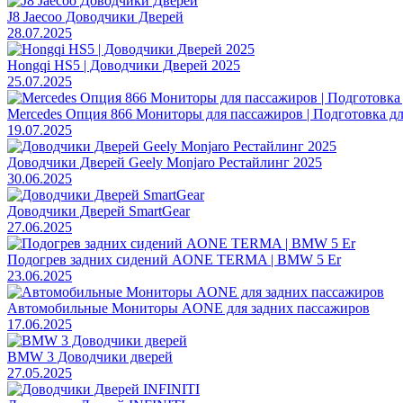
J8 Jaecoo Доводчики Дверей
28.07.2025
Hongqi HS5 | Доводчики Дверей 2025
25.07.2025
Mercedes Опция 866 Мониторы для пассажиров | Подготовка дл
19.07.2025
Доводчики Дверей Geely Monjaro Рестайлинг 2025
30.06.2025
Доводчики Дверей SmartGear
27.06.2025
Подогрев задних сидений AONE TERMA | BMW 5 Er
23.06.2025
Автомобильные Мониторы AONE для задних пассажиров
17.06.2025
BMW 3 Доводчики дверей
27.05.2025