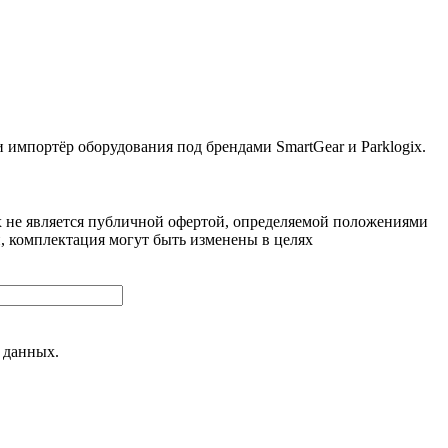
ортёр оборудования под брендами SmartGear и Parklogix.
 не является публичной офертой, определяемой положениями
, комплектация могут быть изменены в целях
 данных.