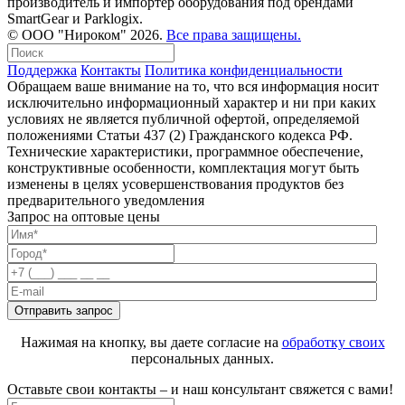
производитель и импортёр оборудования под брендами
SmartGear и Parklogix.
© ООО "Нироком" 2026.
Все права защищены.
Поддержка
Контакты
Политика конфиденциальности
Обращаем ваше внимание на то, что вся информация носит
исключительно информационный характер и ни при каких
условиях не является публичной офертой, определяемой
положениями Статьи 437 (2) Гражданского кодекса РФ.
Технические характеристики, программное обеспечение,
конструктивные особенности, комплектация могут быть
изменены в целях усовершенствования продуктов без
предварительного уведомления
Запрос на оптовые цены
Нажимая на кнопку, вы даете согласие на
обработку своих
персональных данных.
Оставьте свои контакты – и наш консультант свяжется с вами!