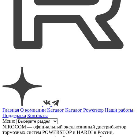
Главная
О компании
Каталог
Каталог Powerstop
Наши работы
Поддержка
Контакты
Меню
NIROCOM — официальный эксклюзивный дистрибьютор
тормозных систем POWERSTOP и HARDI в России,