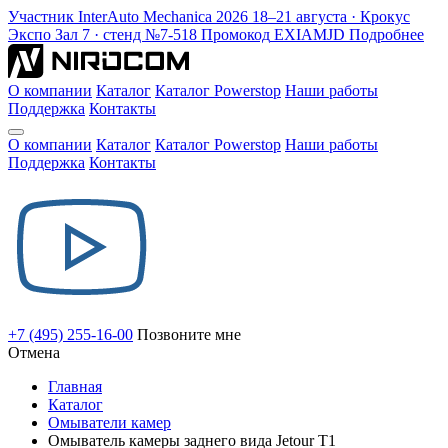
Участник
InterAuto Mechanica
2026
18–21 августа · Крокус
Экспо
Зал 7 · стенд №7-518
Промокод
EXIAMJD
Подробнее
О компании
Каталог
Каталог Powerstop
Наши работы
Поддержка
Контакты
О компании
Каталог
Каталог Powerstop
Наши работы
Поддержка
Контакты
+7 (495) 255-16-00
Позвоните мне
Отмена
Главная
Каталог
Омыватели камер
Омыватель камеры заднего вида Jetour T1