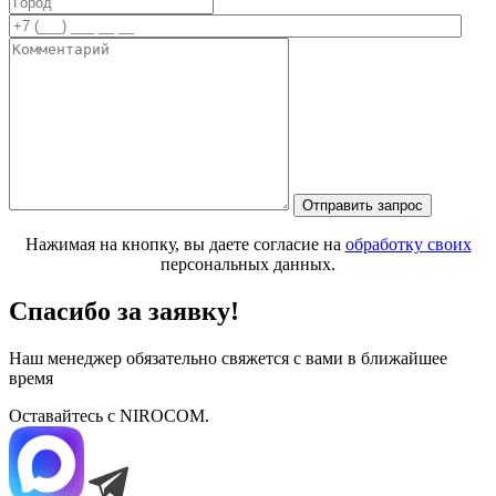
Нажимая на кнопку, вы даете согласие на
обработку своих
персональных данных.
Спасибо за заявку!
Наш менеджер обязательно свяжется с вами в ближайшее
время
Оставайтесь с NIROCOM.