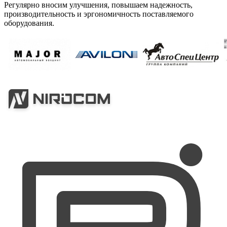
Регулярно вносим улучшения, повышаем надежность,
производительность и эргономичность поставляемого
оборудования.