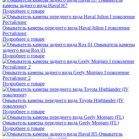
камеры заднего вида Haval H7
Подробнее о товаре
Омыватель камеры переднего вида Haval Jolion I поколение
Рестайлинг
Подробнее о товаре
Омыватель камеры
заднего вида Rox 01
Подробнее о товаре
Омыватель камеры заднего вида Geely Monjaro I поколение
Рестайлинг 2
Подробнее о товаре
Омыватель камеры переднего вида Toyota Highlander (IV
поколение)
Подробнее о товаре
Омыватель камеры переднего вида Geely Monjaro (FL)
Подробнее о товаре
Омыватель