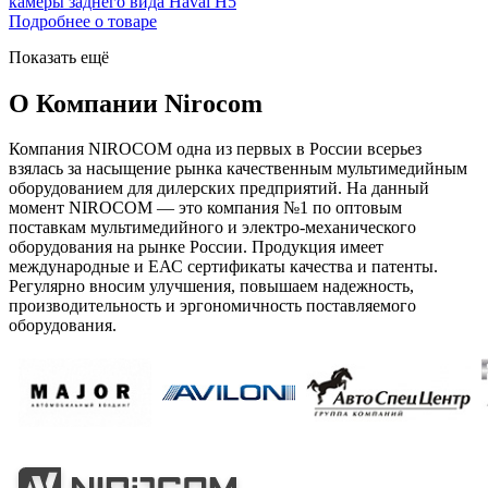
камеры заднего вида Haval H5
Подробнее о товаре
Показать ещё
О Компании Nirocom
Компания NIROCOM одна из первых в России всерьез
взялась за насыщение рынка качественным мультимедийным
оборудованием для дилерских предприятий. На данный
момент NIROCOM — это компания №1 по оптовым
поставкам мультимедийного и электро-механического
оборудования на рынке России. Продукция имеет
международные и ЕАС сертификаты качества и патенты.
Регулярно вносим улучшения, повышаем надежность,
производительность и эргономичность поставляемого
оборудования.