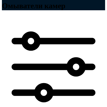
Омыватели камер