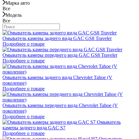
Марка авто
Все
Модель
Все
Омыватель камеры заднего вида GAC GS8 Traveler
Подробнее о товаре
Омыватель камеры переднего вида GAC GS8 Traveler
Подробнее о товаре
Омыватель камеры заднего вида Chevrolet Tahoe (V
поколение)
Подробнее о товаре
Омыватель камеры переднего вида Chevrolet Tahoe (V
поколение)
Подробнее о товаре
Омыватель
камеры заднего вида GAC S7
Подробнее о товаре
Омыватель