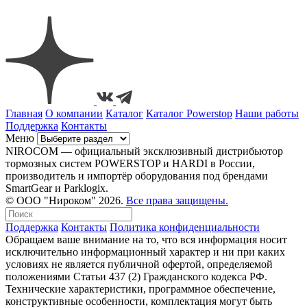
Главная
О компании
Каталог
Каталог Powerstop
Наши работы
Поддержка
Контакты
Меню
NIROCOM — официальный эксклюзивный дистрибьютор
тормозных систем POWERSTOP и HARDI в России,
производитель и импортёр оборудования под брендами
SmartGear и Parklogix.
© ООО "Нироком" 2026.
Все права защищены.
Поддержка
Контакты
Политика конфиденциальности
Обращаем ваше внимание на то, что вся информация носит
исключительно информационный характер и ни при каких
условиях не является публичной офертой, определяемой
положениями Статьи 437 (2) Гражданского кодекса РФ.
Технические характеристики, программное обеспечение,
конструктивные особенности, комплектация могут быть