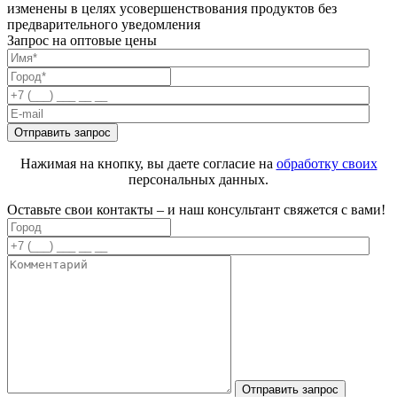
изменены в целях усовершенствования продуктов без
предварительного уведомления
Запрос на оптовые цены
Нажимая на кнопку, вы даете согласие на
обработку своих
персональных данных.
Оставьте свои контакты – и наш консультант свяжется с вами!