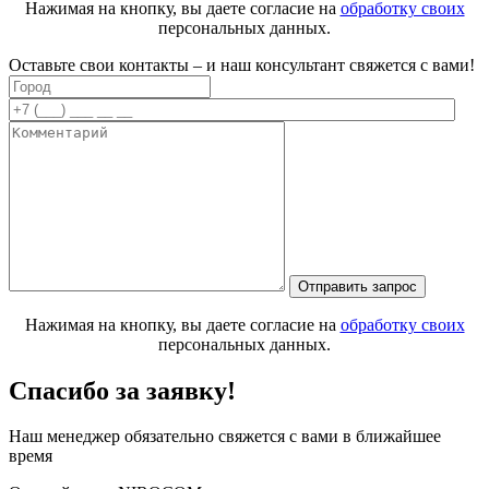
Нажимая на кнопку, вы даете согласие на
обработку своих
персональных данных.
Оставьте свои контакты – и наш консультант свяжется с вами!
Нажимая на кнопку, вы даете согласие на
обработку своих
персональных данных.
Спасибо за заявку!
Наш менеджер обязательно свяжется с вами в ближайшее
время