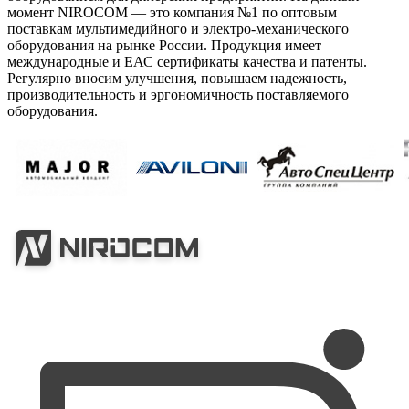
момент NIROCOM — это компания №1 по оптовым
поставкам мультимедийного и электро-механического
оборудования на рынке России. Продукция имеет
международные и ЕАС сертификаты качества и патенты.
Регулярно вносим улучшения, повышаем надежность,
производительность и эргономичность поставляемого
оборудования.