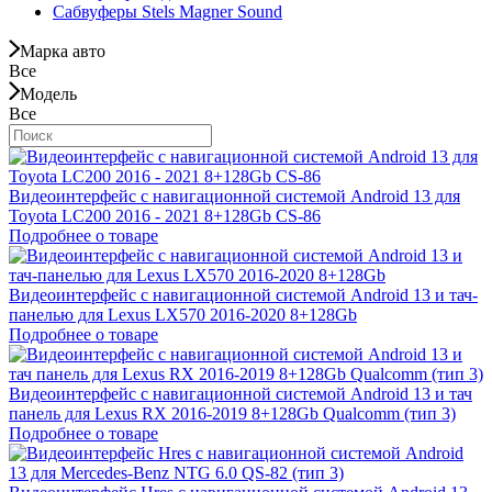
Сабвуферы Stels Magner Sound
Марка авто
Все
Модель
Все
Видеоинтерфейс с навигационной системой Android 13 для
Toyota LC200 2016 - 2021 8+128Gb CS-86
Подробнее о товаре
Видеоинтерфейс с навигационной системой Android 13 и тач-
панелью для Lexus LX570 2016-2020 8+128Gb
Подробнее о товаре
Видеоинтерфейс с навигационной системой Android 13 и тач
панель для Lexus RX 2016-2019 8+128Gb Qualcomm (тип 3)
Подробнее о товаре