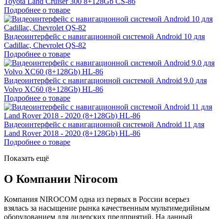
Toyota Land Cruiser 300 8+128Gb CS-86
Подробнее о товаре
Видеоинтерфейс с навигационной системой Android 10 для
Cadillac, Chevrolet QS-82
Подробнее о товаре
Видеоинтерфейс с навигационной системой Android 9.0 для
Volvo XC60 (8+128Gb) HL-86
Подробнее о товаре
Видеоинтерфейс с навигационной системой Android 11 для
Land Rover 2018 - 2020 (8+128Gb) HL-86
Подробнее о товаре
Показать ещё
О Компании Nirocom
Компания NIROCOM одна из первых в России всерьез
взялась за насыщение рынка качественным мультимедийным
оборудованием для дилерских предприятий. На данный