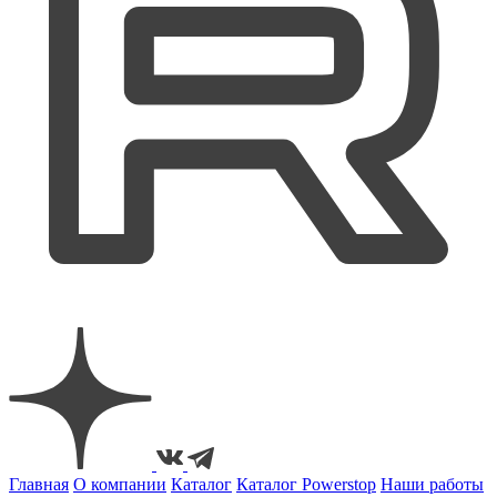
Главная
О компании
Каталог
Каталог Powerstop
Наши работы