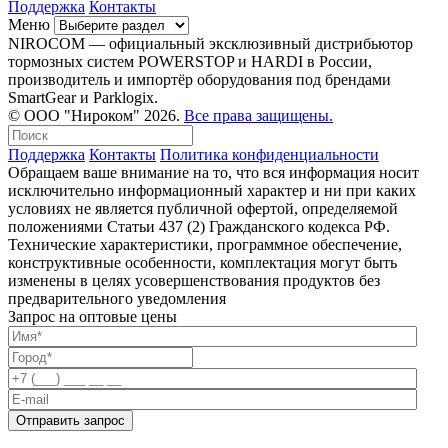
Поддержка
Контакты
Меню
NIROCOM — официальный эксклюзивный дистрибьютор
тормозных систем POWERSTOP и HARDI в России,
производитель и импортёр оборудования под брендами
SmartGear и Parklogix.
© ООО "Нироком" 2026.
Все права защищены.
Поддержка
Контакты
Политика конфиденциальности
Обращаем ваше внимание на то, что вся информация носит
исключительно информационный характер и ни при каких
условиях не является публичной офертой, определяемой
положениями Статьи 437 (2) Гражданского кодекса РФ.
Технические характеристики, программное обеспечение,
конструктивные особенности, комплектация могут быть
изменены в целях усовершенствования продуктов без
предварительного уведомления
Запрос на оптовые цены