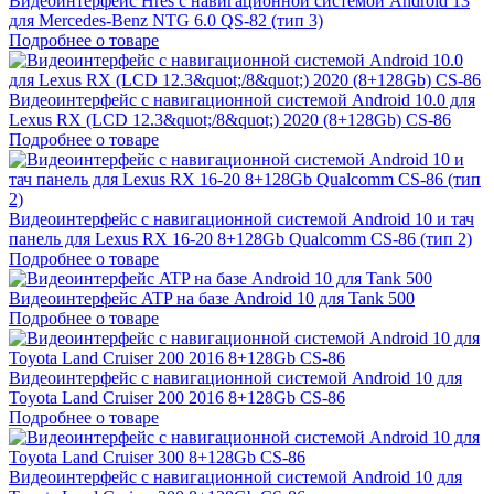
Видеоинтерфейс Hres с навигационной системой Android 13
для Mercedes-Benz NTG 6.0 QS-82 (тип 3)
Подробнее о товаре
Видеоинтерфейс с навигационной системой Android 10.0 для
Lexus RX (LCD 12.3&quot;/8&quot;) 2020 (8+128Gb) CS-86
Подробнее о товаре
Видеоинтерфейс с навигационной системой Android 10 и тач
панель для Lexus RX 16-20 8+128Gb Qualcomm CS-86 (тип 2)
Подробнее о товаре
Видеоинтерфейс ATP на базе Android 10 для Tank 500
Подробнее о товаре
Видеоинтерфейс с навигационной системой Android 10 для
Toyota Land Cruiser 200 2016 8+128Gb CS-86
Подробнее о товаре
Видеоинтерфейс с навигационной системой Android 10 для