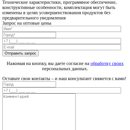
Технические характеристики, программное обеспечение,
конструктивные особенности, комплектация могут быть
изменены в целях усовершенствования продуктов без
предварительного уведомления
Запрос на оптовые цены
Нажимая на кнопку, вы даете согласие на
обработку своих
персональных данных.
Оставьте свои контакты – и наш консультант свяжется с вами!