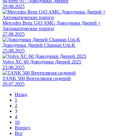
M-Hero 917 Доводчики Дверей
29.08.2025
Mercedes Benz G63 AMG Доводчики Дверей +
Автоматические пороги
27.08.2025
Доводчики Дверей Changan Uni-K
25.08.2025
Volvo XC 60 Доводчики Дверей 2025
23.08.2025
TANK 500 Вентиляция сидений
29.07.2025
Назад
1
2
3
4
16
Вперед
Все