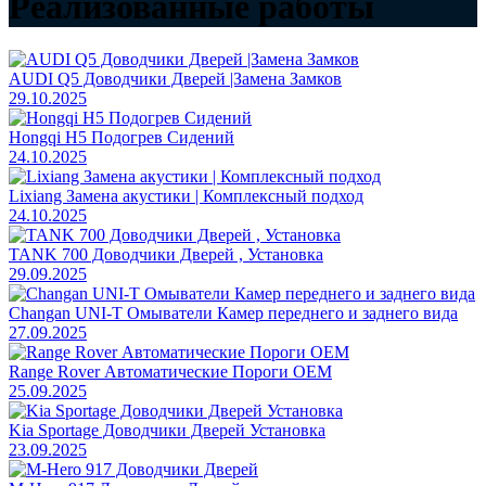
Реализованные работы
AUDI Q5 Доводчики Дверей |Замена Замков
29.10.2025
Hongqi H5 Подогрев Сидений
24.10.2025
Lixiang Замена акустики | Комплексный подход
24.10.2025
TANK 700 Доводчики Дверей , Установка
29.09.2025
Changan UNI-T Омыватели Камер переднего и заднего вида
27.09.2025
Range Rover Автоматические Пороги OEM
25.09.2025
Kia Sportage Доводчики Дверей Установка
23.09.2025