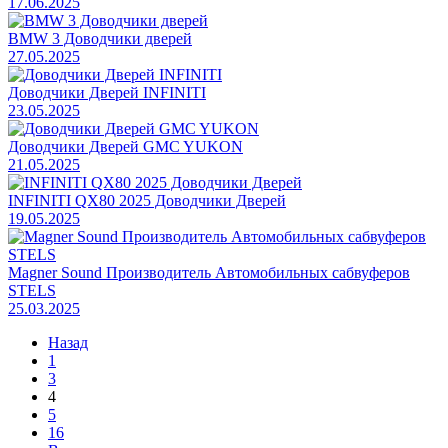
17.06.2025
BMW 3 Доводчики дверей
27.05.2025
Доводчики Дверей INFINITI
23.05.2025
Доводчики Дверей GMC YUKON
21.05.2025
INFINITI QX80 2025 Доводчики Дверей
19.05.2025
Magner Sound Производитель Автомобильных сабвуферов
STELS
25.03.2025
Назад
1
3
4
5
16