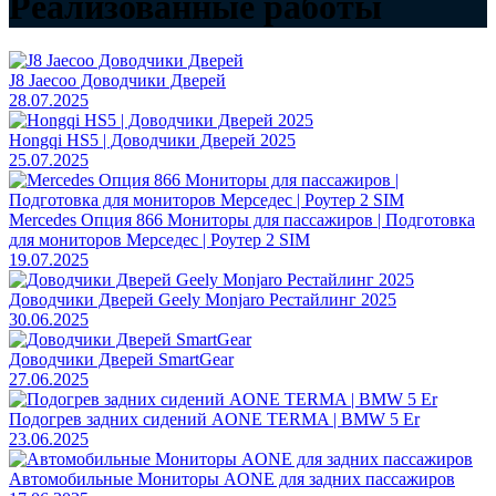
Реализованные работы
J8 Jaecoo Доводчики Дверей
28.07.2025
Hongqi HS5 | Доводчики Дверей 2025
25.07.2025
Mercedes Опция 866 Мониторы для пассажиров | Подготовка
для мониторов Мерседес | Роутер 2 SIM
19.07.2025
Доводчики Дверей Geely Monjaro Рестайлинг 2025
30.06.2025
Доводчики Дверей SmartGear
27.06.2025
Подогрев задних сидений AONE TERMA | BMW 5 Er
23.06.2025
Автомобильные Мониторы AONE для задних пассажиров