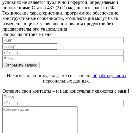
условиях не является публичной офертой, определяемой
положениями Статьи 437 (2) Гражданского кодекса РФ.
Технические характеристики, программное обеспечение,
конструктивные особенности, комплектация могут быть
изменены в целях усовершенствования продуктов без
предварительного уведомления
Запрос на оптовые цены
Нажимая на кнопку, вы даете согласие на
обработку своих
персональных данных.
Оставьте свои контакты – и наш консультант свяжется с вами!