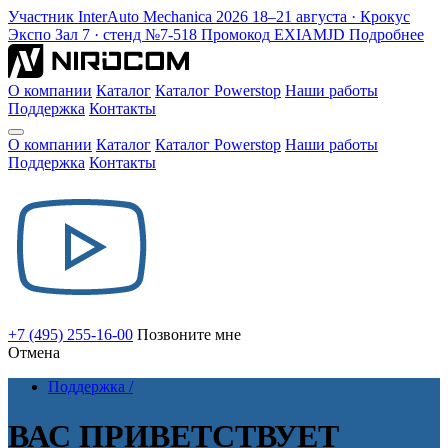
Участник
InterAuto Mechanica
2026
18–21 августа · Крокус
Экспо
Зал 7 · стенд №7-518
Промокод
EXIAMJD
Подробнее
О компании
Каталог
Каталог Powerstop
Наши работы
Поддержка
Контакты
О компании
Каталог
Каталог Powerstop
Наши работы
Поддержка
Контакты
+7 (495) 255-16-00
Позвоните мне
Отмена
Поддержка /
ВАС ПРИВЕТСТВУЕТ