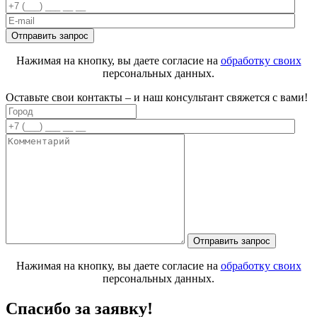
Нажимая на кнопку, вы даете согласие на
обработку своих
персональных данных.
Оставьте свои контакты – и наш консультант свяжется с вами!
Нажимая на кнопку, вы даете согласие на
обработку своих
персональных данных.
Спасибо за заявку!